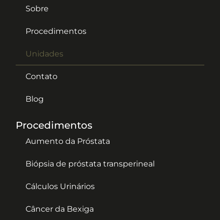
Sobre
Procedimentos
Unidades
Contato
Blog
Procedimentos
Aumento da Próstata
Biópsia de próstata transperineal
Cálculos Urinários
Câncer da Bexiga