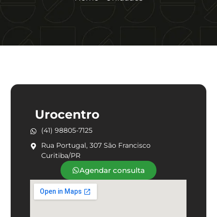
Urocentro
(41) 98805-7125
Rua Portugal, 307 São Francisco
Curitiba/PR
Agendar consulta