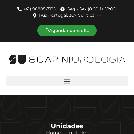
(41) 98805-7125
Seg - Sex (8:00 às 18:00)
Rua Portugal, 307 Curitiba,PR
Agendar consulta
Unidades
Home - Unidades