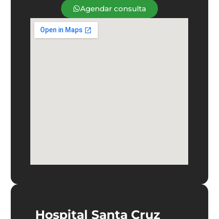
Agendar consulta
Hospital Santa Cruz