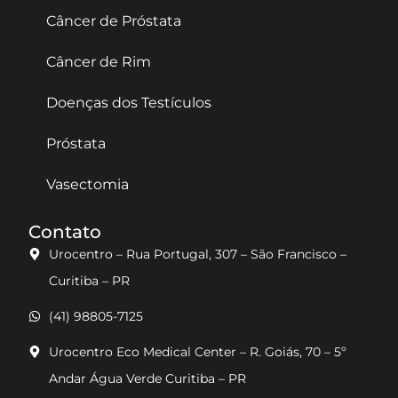
Câncer de Próstata
Câncer de Rim
Doenças dos Testículos
Próstata
Vasectomia
Contato
Urocentro – Rua Portugal, 307 – São Francisco –
Curitiba – PR
(41) 98805-7125
Urocentro Eco Medical Center – R. Goiás, 70 – 5º
Andar Água Verde Curitiba – PR