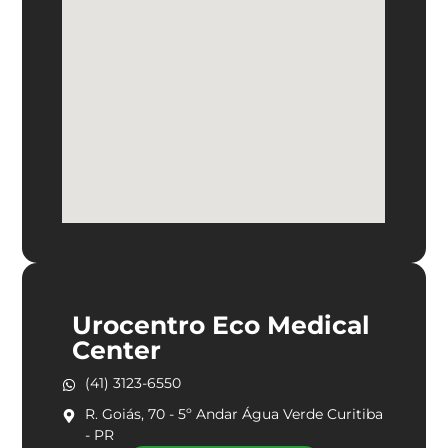
Urocentro Eco Medical
Center
(41) 3123-6550
R. Goiás, 70 - 5º Andar Água Verde Curitiba
- PR