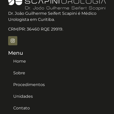
Dr. João Guilherme Seifert Scapini é Médico
Urologista em Curitiba.
CRM/PR: 36460 RQE 29919.
Menu
Home
Sobre
Procedimentos
Unidades
Contato