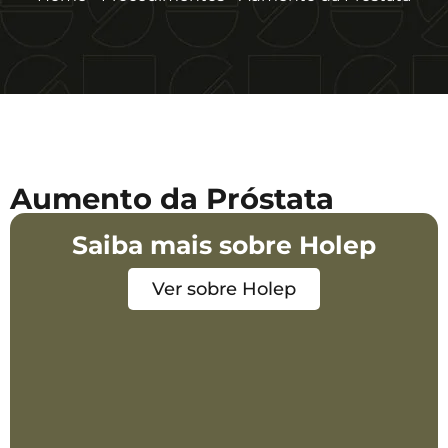
Aumento da Próstata
Saiba mais sobre Holep
Ver sobre Holep