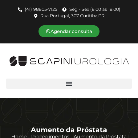
(41) 98805-7125
Seg - Sex (8:00 às 18:00)
Rua Portugal, 307 Curitiba,PR
Agendar consulta
Aumento da Próstata
Home - Procedimentos - Aumento da Próstata