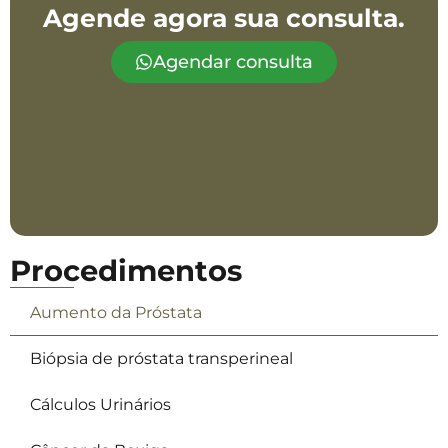
Agende agora sua consulta.
Agendar consulta
Procedimentos
Aumento da Próstata
Biópsia de próstata transperineal
Cálculos Urinários