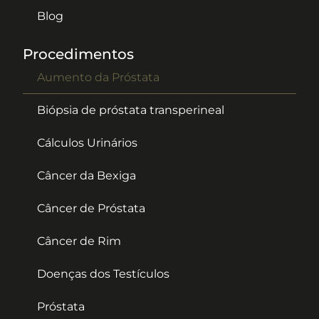
Blog
Procedimentos
Aumento da Próstata
Biópsia de próstata transperineal
Cálculos Urinários
Câncer da Bexiga
Câncer de Próstata
Câncer de Rim
Doenças dos Testículos
Próstata