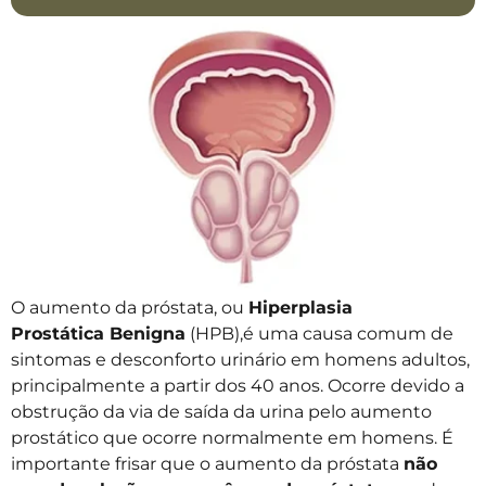
O aumento da próstata, ou
Hiperplasia
Prostática Benigna
(HPB),é uma causa comum de
sintomas e desconforto urinário em homens adultos,
principalmente a partir dos 40 anos. Ocorre devido a
obstrução da via de saída da urina pelo aumento
prostático que ocorre normalmente em homens. É
importante frisar que o aumento da próstata
não