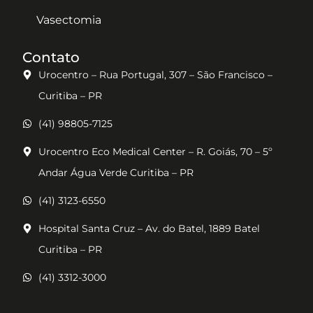
Vasectomia
Contato
Urocentro – Rua Portugal, 307 – São Francisco –
Curitiba – PR
(41) 98805-7125
Urocentro Eco Medical Center – R. Goiás, 70 – 5º
Andar Água Verde Curitiba – PR
(41) 3123-6550
Hospital Santa Cruz – Av. do Batel, 1889 Batel
Curitiba – PR
(41) 3312-3000